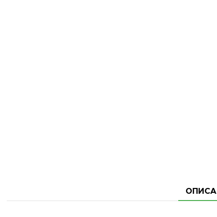
ОПИСА