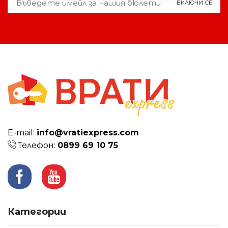
Е-mail:
info@vratiexpress.com
Телефон:
0899 69 10 75
Facebook
Youtube
Категории