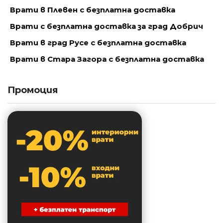
Врати в Плевен с безплатна доставка
Врати с безплатна доставка за град Добрич
Врати в град Русе с безплатна доставка
Врати в Стара Загора с безплатна доставка
Промоция