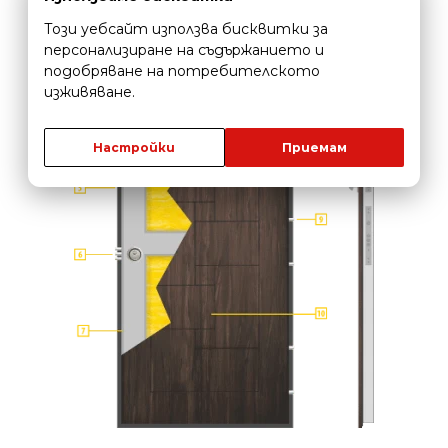
Този уебсайт използва бисквитки за
персонализиране на съдържанието и
подобряване на потребителското
изживяване.
Настройки
Приемам