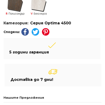
Категория:
Серия Optima 4500
Сподели:
5 години гаранция
Доставка до 7 дни!
Нашите Предложения