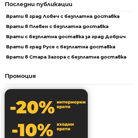
Последни публикации
Врати в град Ловеч с безплатна доставка
Врати в Плевен с безплатна доставка
Врати с безплатна доставка за град Добрич
Врати в град Русе с безплатна доставка
Врати в Стара Загора с безплатна доставка
Промоция