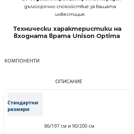
дългосрочно спокойствие за вашата
инвестиция.
Технически характеристики на
входната врата Unison Optima
КОМПОНЕНТИ
ОПИСАНИЕ
Стандартни
размери
86/197 см и 90/200 см