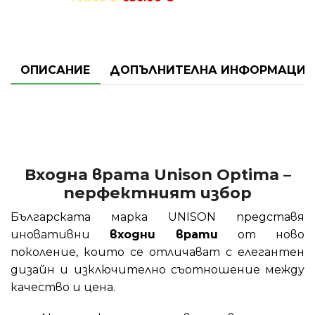
ОПИСАНИЕ
ДОПЪЛНИТЕЛНА ИНФОРМАЦИЯ
Входна врата Unison Optima –
перфектният избор
Българската марка UNISON представя
иновативни
входни врати
от ново
поколение, които се отличават с елегантен
дизайн и изключително съотношение между
качество и цена.