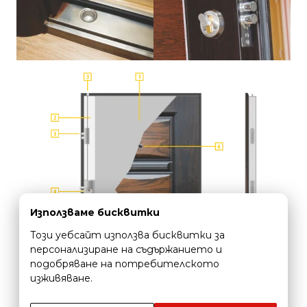
Използваме бисквитки
Този уебсайт използва бисквитки за
персонализиране на съдържанието и
подобряване на потребителското
изживяване.