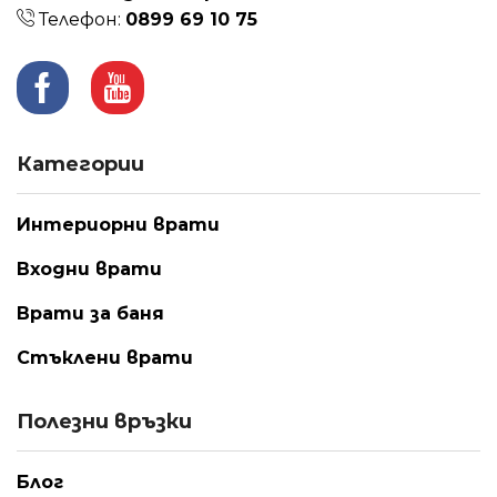
Телефон:
0899 69 10 75
Facebook
Youtube
Категории
Интериорни врати
Входни врати
Врати за баня
Стъклени врати
Полезни връзки
Блог