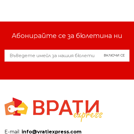
Абонирайте се за бюлетина ни
Е-mail:
info@vratiexpress.com