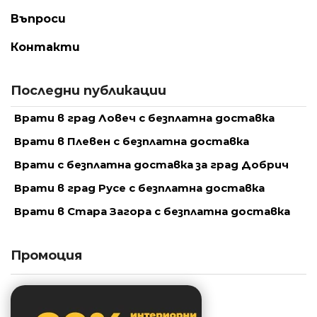
Въпроси
Контакти
Последни публикации
Врати в град Ловеч с безплатна доставка
Врати в Плевен с безплатна доставка
Врати с безплатна доставка за град Добрич
Врати в град Русе с безплатна доставка
Врати в Стара Загора с безплатна доставка
Промоция