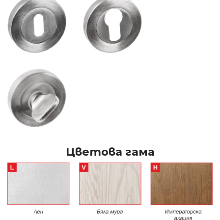
Цветова гама