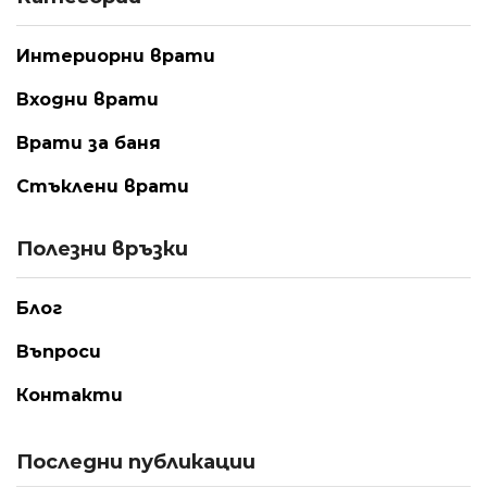
Интериорни врати
Входни врати
Врати за баня
Стъклени врати
Полезни връзки
Блог
Въпроси
Контакти
Последни публикации