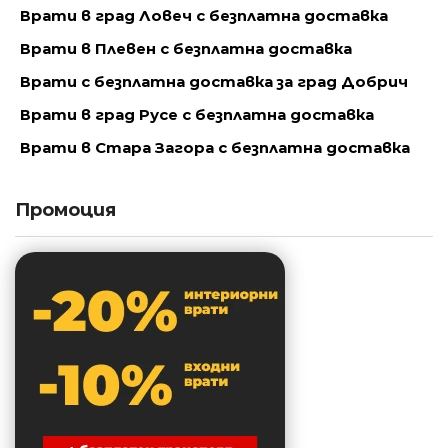
Врати в град Ловеч с безплатна доставка
Врати в Плевен с безплатна доставка
Врати с безплатна доставка за град Добрич
Врати в град Русе с безплатна доставка
Врати в Стара Загора с безплатна доставка
Промоция