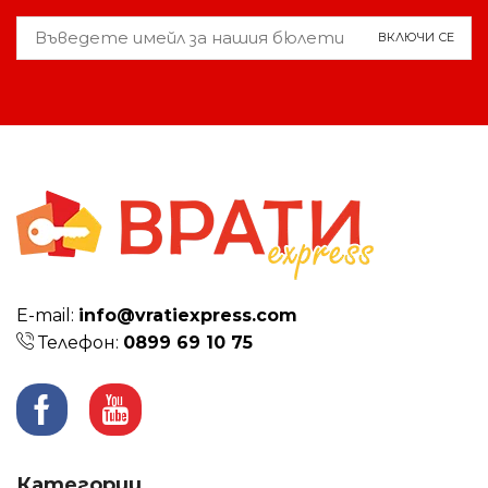
Е-mail:
info@vratiexpress.com
Телефон:
0899 69 10 75
Facebook
Youtube
Категории